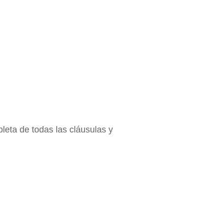
pleta de todas las cláusulas y