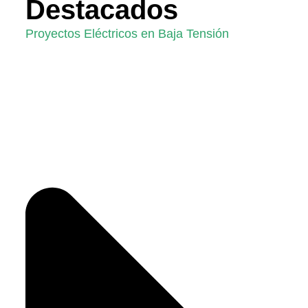
Destacados
Proyectos Eléctricos en Baja Tensión