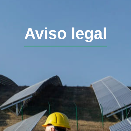
Aviso legal