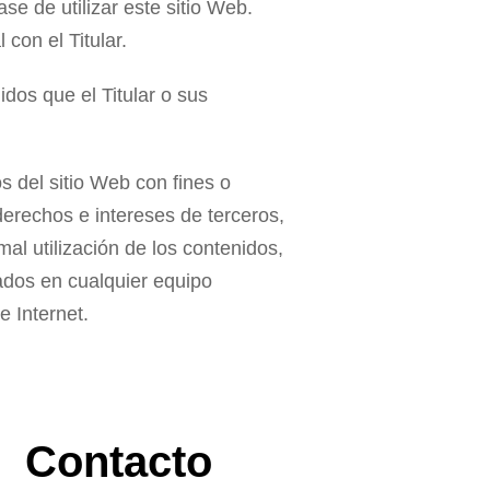
e de utilizar este sitio Web.
con el Titular.
nidos que el Titular o sus
s del sitio Web con fines o
 derechos e intereses de terceros,
mal utilización de los contenidos,
ados en cualquier equipo
e Internet.
Contacto