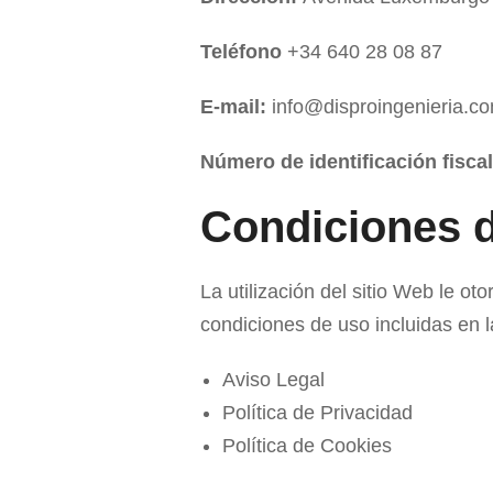
Teléfono
+34 640 28 08 87
E-mail:
info@disproingenieria.c
Número de identificación fiscal
Condiciones 
La utilización del sitio Web le ot
condiciones de uso incluidas en 
Aviso Legal
Política de Privacidad
Política de Cookies