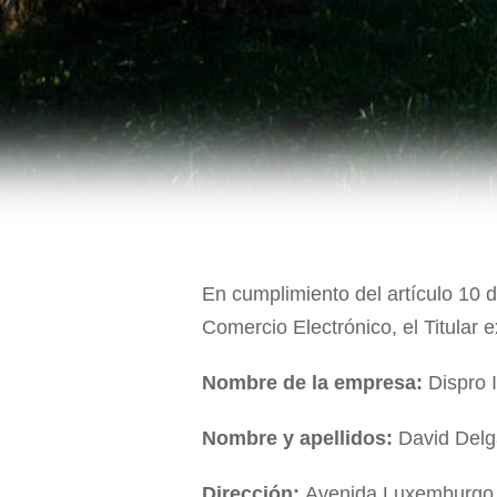
En cumplimiento del artículo 10 d
Comercio Electrónico, el Titular e
Nombre de la empresa:
Dispro I
Nombre y apellidos:
David Delg
Dirección:
Avenida Luxemburgo 1